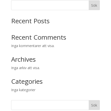
Sök
Recent Posts
Recent Comments
Inga kommentarer att visa.
Archives
Inga arkiv att visa.
Categories
Inga kategorier