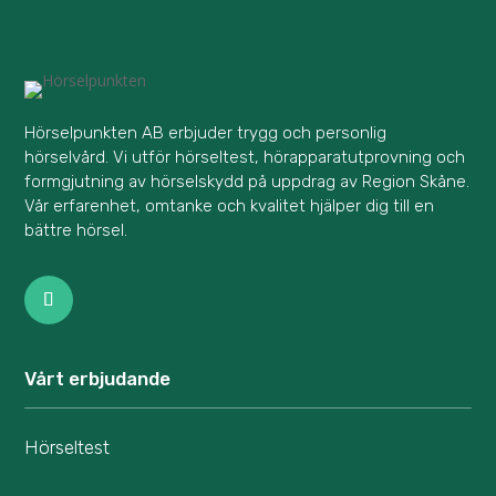
Hörselpunkten AB erbjuder trygg och personlig
hörselvård. Vi utför hörseltest, hörapparatutprovning och
formgjutning av hörselskydd på uppdrag av Region Skåne.
Vår erfarenhet, omtanke och kvalitet hjälper dig till en
bättre hörsel.
Vårt erbjudande
Hörseltest