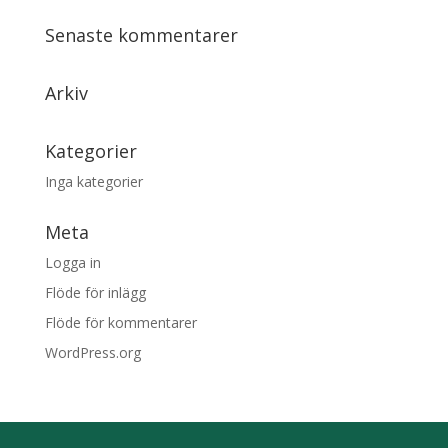
Senaste kommentarer
Arkiv
Kategorier
Inga kategorier
Meta
Logga in
Flöde för inlägg
Flöde för kommentarer
WordPress.org