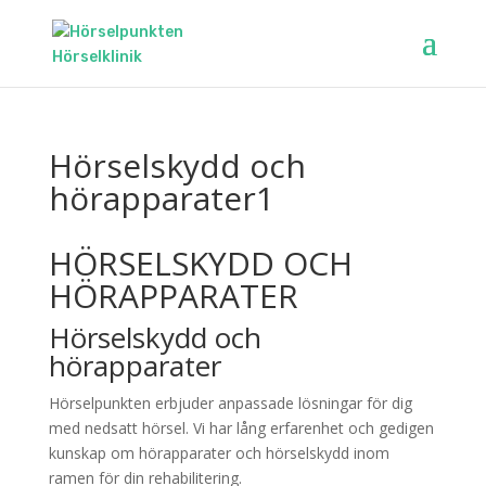
Hörselskydd och
hörapparater1
HÖRSELSKYDD OCH
HÖRAPPARATER
Hörselskydd och
hörapparater
Hörselpunkten erbjuder anpassade lösningar för dig
med nedsatt hörsel. Vi har lång erfarenhet och gedigen
kunskap om hörapparater och hörselskydd inom
ramen för din rehabilitering.